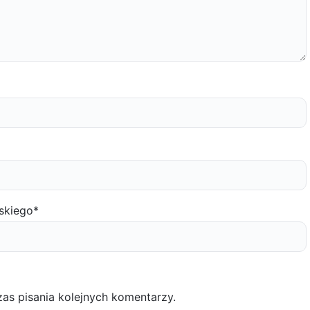
skiego
*
as pisania kolejnych komentarzy.