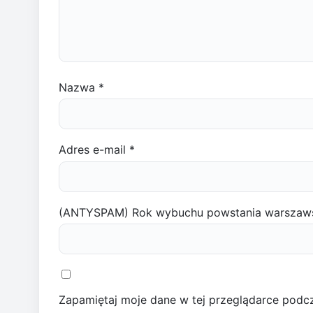
Nazwa
*
Adres e-mail
*
(ANTYSPAM) Rok wybuchu powstania warszaw
Zapamiętaj moje dane w tej przeglądarce podcz