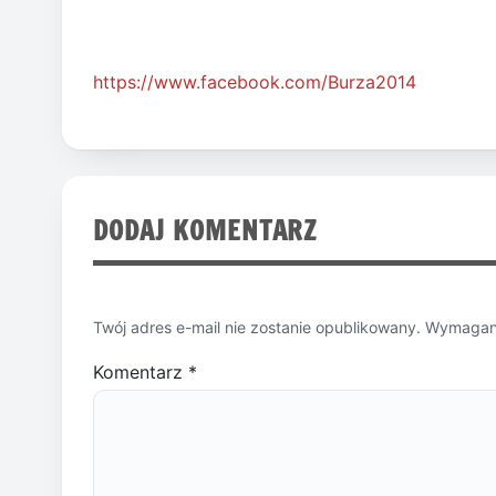
https://www.facebook.com/Burza2014
DODAJ KOMENTARZ
Twój adres e-mail nie zostanie opublikowany.
Wymagane
Komentarz
*