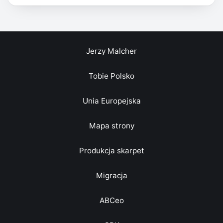
Jerzy Malcher
Tobie Polsko
Unia Europejska
Mapa strony
Produkcja skarpet
Migracja
ABCeo