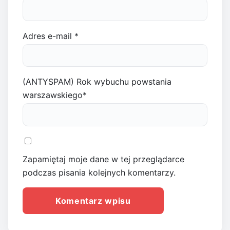
Adres e-mail
*
(ANTYSPAM) Rok wybuchu powstania
warszawskiego
*
Zapamiętaj moje dane w tej przeglądarce
podczas pisania kolejnych komentarzy.