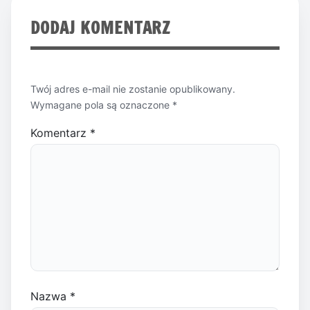
DODAJ KOMENTARZ
Twój adres e-mail nie zostanie opublikowany.
Wymagane pola są oznaczone
*
Komentarz
*
Nazwa
*