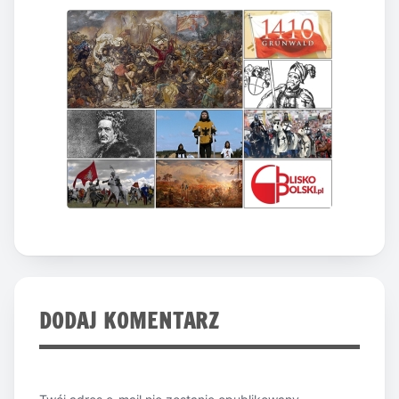
DODAJ KOMENTARZ