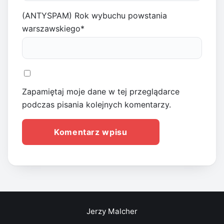
(ANTYSPAM) Rok wybuchu powstania
warszawskiego
*
Zapamiętaj moje dane w tej przeglądarce
podczas pisania kolejnych komentarzy.
Jerzy Malcher