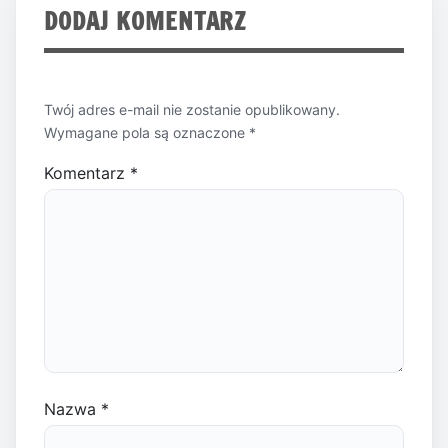
DODAJ KOMENTARZ
Twój adres e-mail nie zostanie opublikowany.
Wymagane pola są oznaczone
*
Komentarz
*
Nazwa
*