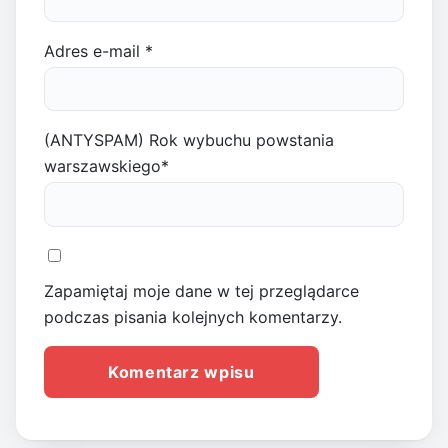
Adres e-mail
*
(ANTYSPAM) Rok wybuchu powstania
warszawskiego
*
Zapamiętaj moje dane w tej przeglądarce
podczas pisania kolejnych komentarzy.