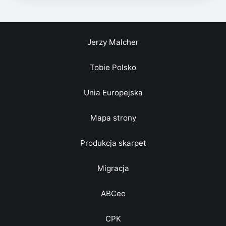
Jerzy Malcher
Tobie Polsko
Unia Europejska
Mapa strony
Produkcja skarpet
Migracja
ABCeo
CPK