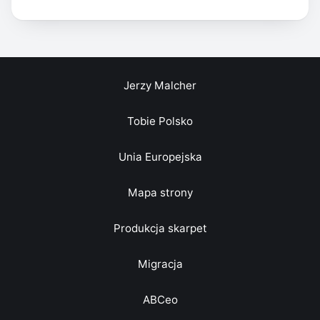
Jerzy Malcher
Tobie Polsko
Unia Europejska
Mapa strony
Produkcja skarpet
Migracja
ABCeo