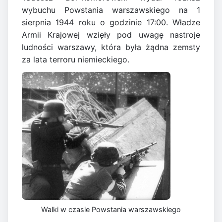
wybuchu Powstania warszawskiego na 1
sierpnia 1944 roku o godzinie 17:00. Władze
Armii Krajowej wzięły pod uwagę nastroje
ludności warszawy, która była żądna zemsty
za lata terroru niemieckiego.
Walki w czasie Powstania warszawskiego