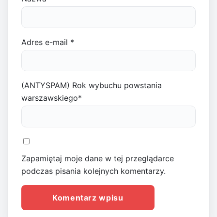
Adres e-mail
*
(ANTYSPAM) Rok wybuchu powstania
warszawskiego
*
Zapamiętaj moje dane w tej przeglądarce
podczas pisania kolejnych komentarzy.