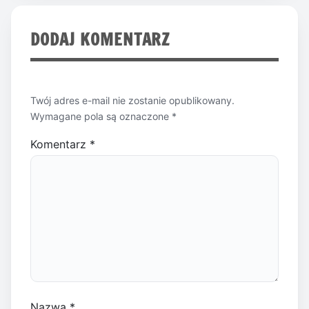
DODAJ KOMENTARZ
Twój adres e-mail nie zostanie opublikowany.
Wymagane pola są oznaczone
*
Komentarz
*
Nazwa
*