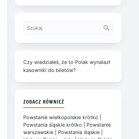
Czy wiedziałeś, że to Polak wynalazł
kasowniki do biletów?
ZOBACZ RÓWNIEŻ
Powstanie wielkopolskie krótko
|
Powstania śląskie krótko
|
Powstanie
warszawskie
|
Powstania śląskie
|