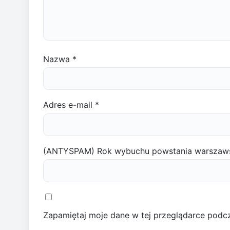
Nazwa
*
Adres e-mail
*
(ANTYSPAM) Rok wybuchu powstania warszaw
Zapamiętaj moje dane w tej przeglądarce podcz