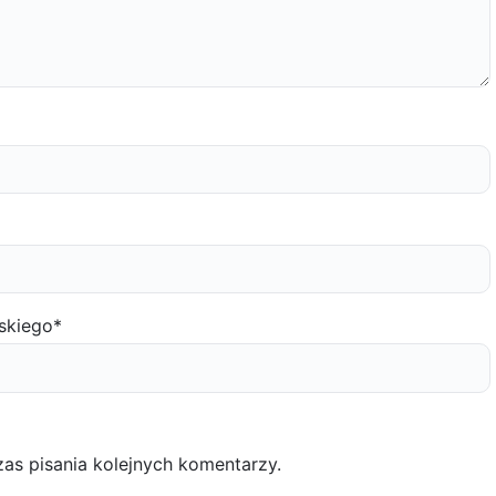
skiego
*
as pisania kolejnych komentarzy.