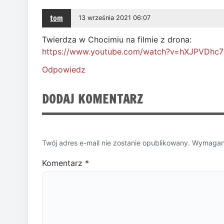
tom
13 września 2021 06:07
Twierdza w Chocimiu na filmie z drona:
https://www.youtube.com/watch?v=hXJPVDhc7
Odpowiedz
DODAJ KOMENTARZ
Twój adres e-mail nie zostanie opublikowany.
Wymagane
Komentarz
*