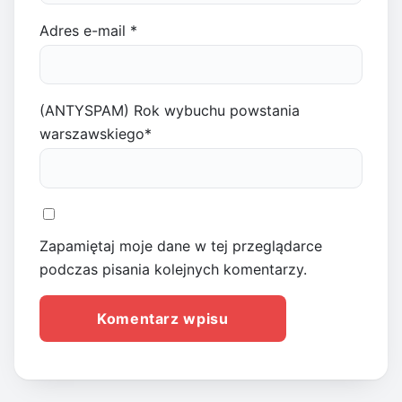
Adres e-mail
*
(ANTYSPAM) Rok wybuchu powstania
warszawskiego
*
Zapamiętaj moje dane w tej przeglądarce
podczas pisania kolejnych komentarzy.