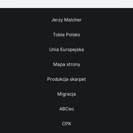
Jerzy Malcher
Tobie Polsko
Unia Europejska
Mapa strony
Produkcja skarpet
Migracja
ABCeo
CPK