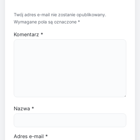
Twój adres e-mail nie zostanie opublikowany.
Wymagane pola są oznaczone
*
Komentarz
*
Nazwa
*
Adres e-mail
*