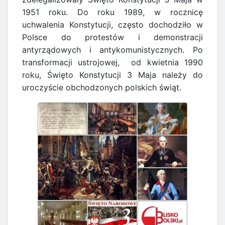
1951 roku. Do roku 1989, w rocznicę
uchwalenia Konstytucji, często dochodziło w
Polsce do protestów i demonstracji
antyrządowych i antykomunistycznych. Po
transformacji ustrojowej, od kwietnia 1990
roku, Święto Konstytucji 3 Maja należy do
uroczyście obchodzonych polskich świąt.