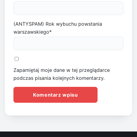
(ANTYSPAM) Rok wybuchu powstania
warszawskiego
*
Zapamiętaj moje dane w tej przeglądarce
podczas pisania kolejnych komentarzy.