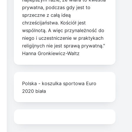
prywatna, podczas gdy jest to
sprzeczne z całą ideą
chrześcijaństwa. Kościół jest
wspólnotą. A więc przynależność do
niego i uczestniczenie w praktykach
religijnych nie jest sprawą prywatną."
Hanna Gronkiewicz-Waltz
Polska - koszulka sportowa Euro
2020 biała