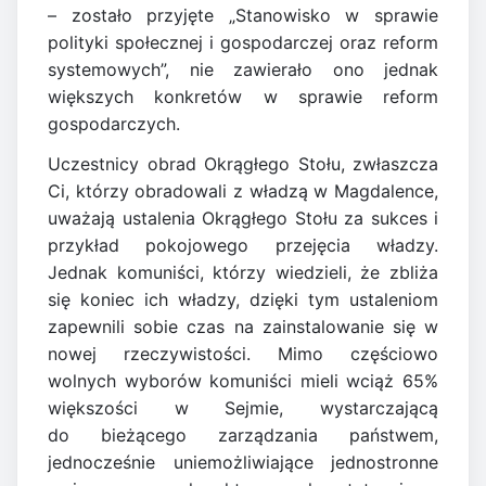
– zostało przyjęte „Stanowisko w sprawie
polityki społecznej i gospodarczej oraz reform
systemowych”, nie zawierało ono jednak
większych konkretów w sprawie reform
gospodarczych.
Uczestnicy obrad Okrągłego Stołu, zwłaszcza
Ci, którzy obradowali z władzą w Magdalence,
uważają ustalenia Okrągłego Stołu za sukces i
przykład pokojowego przejęcia władzy.
Jednak komuniści, którzy wiedzieli, że zbliża
się koniec ich władzy, dzięki tym ustaleniom
zapewnili sobie czas na zainstalowanie się w
nowej rzeczywistości. Mimo częściowo
wolnych wyborów komuniści mieli wciąż 65%
większości w Sejmie, wystarczającą
do bieżącego zarządzania państwem,
jednocześnie uniemożliwiające jednostronne