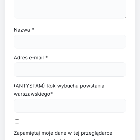
Nazwa
*
Adres e-mail
*
(ANTYSPAM) Rok wybuchu powstania
warszawskiego
*
Zapamiętaj moje dane w tej przeglądarce