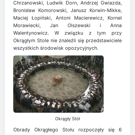
Chrzanowski, Ludwik Dorn, Andrzej Gwiazda,
Bronisław Komorowski, Janusz Korwin-Mikke,
Maciej Łopiński, Antoni Macierewicz, Kornel
Morawiecki, Jan Olszewski i Anna
Walentynowicz. W związku z tym przy
Okrągłym Stole nie znaleźli się przedstawiciele
wszystkich środowisk opozycyjnych.
Okrągły Stół
Obrady Okrągłego Stołu rozpoczęły się 6