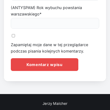
(ANTYSPAM) Rok wybuchu powstania
warszawskiego
*
Zapamiętaj moje dane w tej przeglądarce
podczas pisania kolejnych komentarzy.
Jerzy Malcher