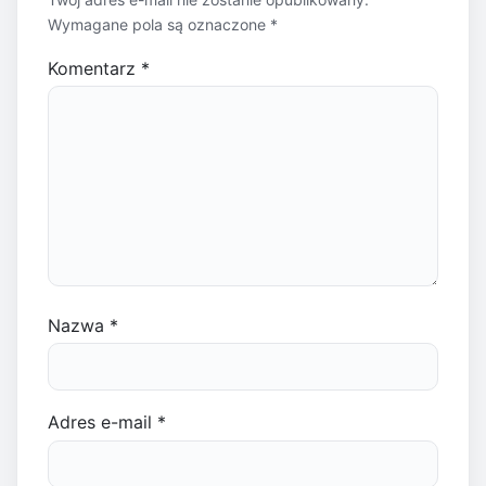
Wymagane pola są oznaczone
*
Komentarz
*
Nazwa
*
Adres e-mail
*