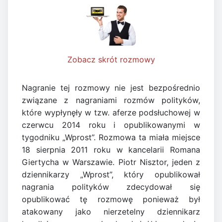
Zobacz skrót rozmowy
Nagranie tej rozmowy nie jest bezpośrednio
związane z nagraniami rozmów polityków,
które wypłynęły w tzw. aferze podsłuchowej w
czerwcu 2014 roku i opublikowanymi w
tygodniku „Wprost”. Rozmowa ta miała miejsce
18 sierpnia 2011 roku w kancelarii Romana
Giertycha w Warszawie. Piotr Nisztor, jeden z
dziennikarzy „Wprost”, który opublikował
nagrania polityków zdecydował się
opublikować tę rozmowę ponieważ był
atakowany jako nierzetelny dziennikarz