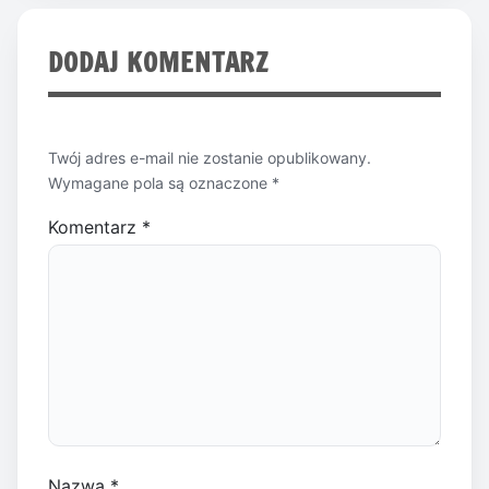
DODAJ KOMENTARZ
Twój adres e-mail nie zostanie opublikowany.
Wymagane pola są oznaczone
*
Komentarz
*
Nazwa
*