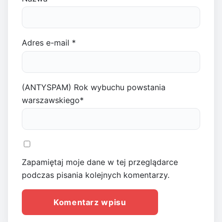
Adres e-mail
*
(ANTYSPAM) Rok wybuchu powstania
warszawskiego
*
Zapamiętaj moje dane w tej przeglądarce
podczas pisania kolejnych komentarzy.