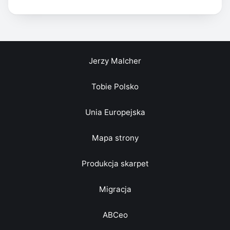
Jerzy Malcher
Tobie Polsko
Unia Europejska
Mapa strony
Produkcja skarpet
Migracja
ABCeo