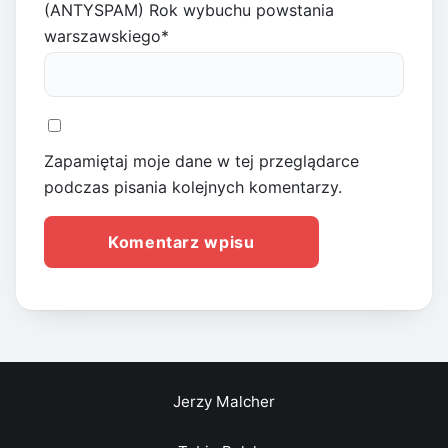
(ANTYSPAM) Rok wybuchu powstania
warszawskiego
*
Zapamiętaj moje dane w tej przeglądarce
podczas pisania kolejnych komentarzy.
Jerzy Malcher