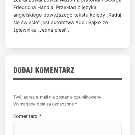
Friedricha Händla. Przekład z języka
angielskiego powyższego tekstu kolędy „Raduj
się świecie” jest autorstwa Adeli Bajko ze
śpiewnika „Jedna pieśń”.
DODAJ KOMENTARZ
Twój adres e-mail nie zostanie opublikowany.
Wymagane pola są oznaczone
*
Komentarz
*