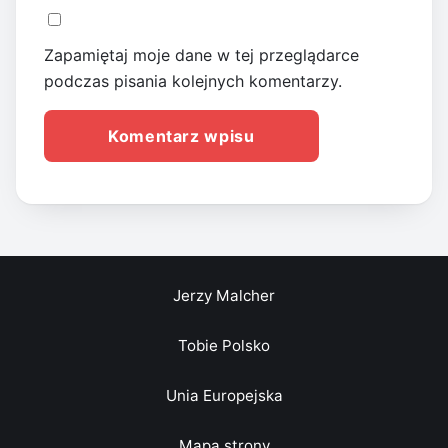
Zapamiętaj moje dane w tej przeglądarce
podczas pisania kolejnych komentarzy.
Jerzy Malcher
Tobie Polsko
Unia Europejska
Mapa strony