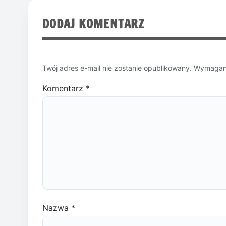
DODAJ KOMENTARZ
Twój adres e-mail nie zostanie opublikowany.
Wymagane
Komentarz
*
Nazwa
*