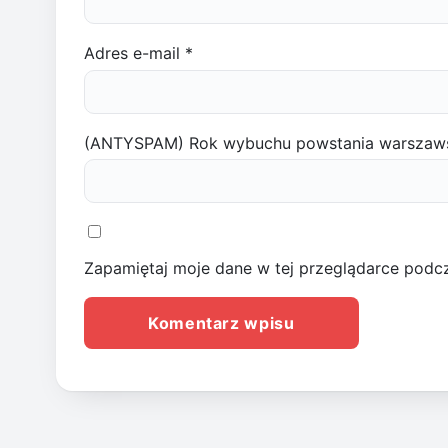
Adres e-mail
*
(ANTYSPAM) Rok wybuchu powstania warszaw
Zapamiętaj moje dane w tej przeglądarce podcz