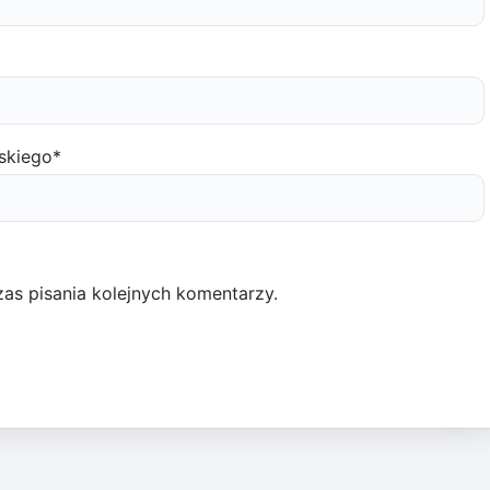
skiego
*
as pisania kolejnych komentarzy.