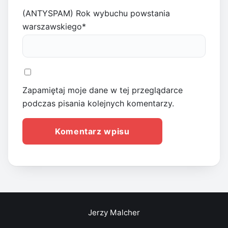
(ANTYSPAM) Rok wybuchu powstania
warszawskiego
*
Zapamiętaj moje dane w tej przeglądarce
podczas pisania kolejnych komentarzy.
Jerzy Malcher