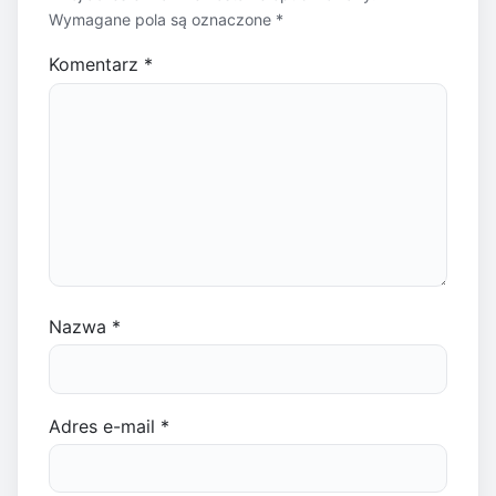
Wymagane pola są oznaczone
*
Komentarz
*
Nazwa
*
Adres e-mail
*