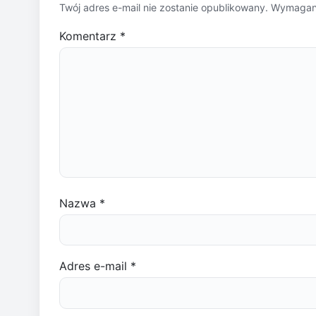
Twój adres e-mail nie zostanie opublikowany.
Wymagane
Komentarz
*
Nazwa
*
Adres e-mail
*