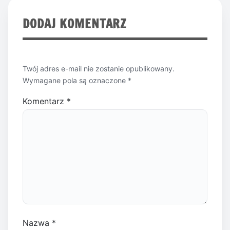
DODAJ KOMENTARZ
Twój adres e-mail nie zostanie opublikowany.
Wymagane pola są oznaczone
*
Komentarz
*
Nazwa
*