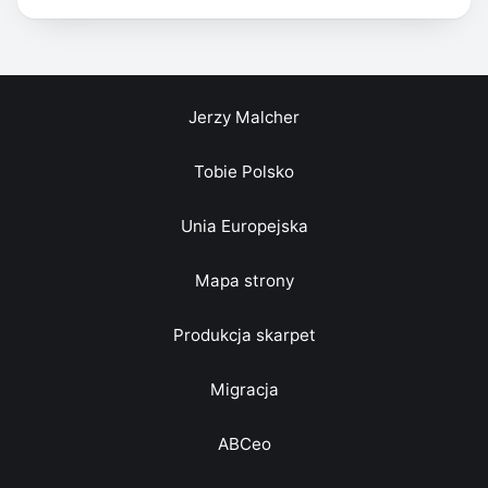
Jerzy Malcher
Tobie Polsko
Unia Europejska
Mapa strony
Produkcja skarpet
Migracja
ABCeo