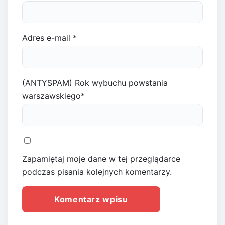
Adres e-mail
*
(ANTYSPAM) Rok wybuchu powstania
warszawskiego
*
Zapamiętaj moje dane w tej przeglądarce
podczas pisania kolejnych komentarzy.