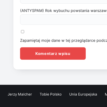
(ANTYSPAM) Rok wybuchu powstania warszaw
Zapamiętaj moje dane w tej przeglądarce podcz
Jerzy Malcher
Tobie Polsko
Unia Europejska
M