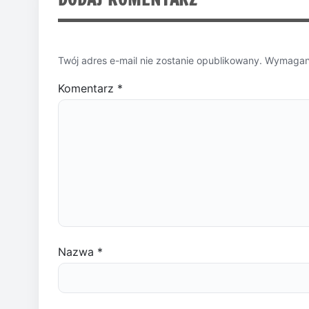
Twój adres e-mail nie zostanie opublikowany.
Wymagane
Komentarz
*
Nazwa
*