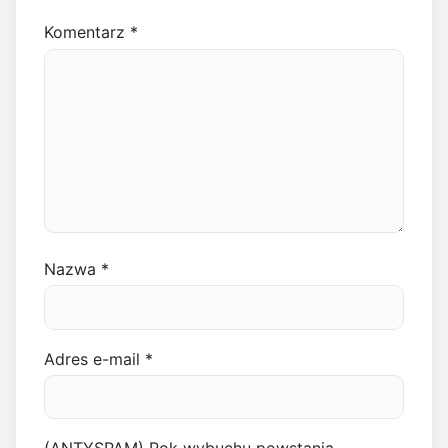
Komentarz
*
Nazwa
*
Adres e-mail
*