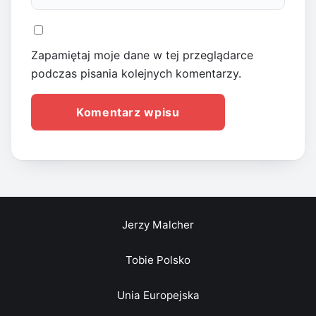
Zapamiętaj moje dane w tej przeglądarce
podczas pisania kolejnych komentarzy.
Jerzy Malcher
Tobie Polsko
Unia Europejska