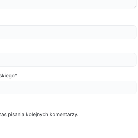
skiego
*
as pisania kolejnych komentarzy.