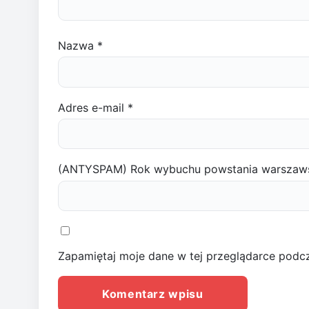
Nazwa
*
Adres e-mail
*
(ANTYSPAM) Rok wybuchu powstania warszaw
Zapamiętaj moje dane w tej przeglądarce podcz