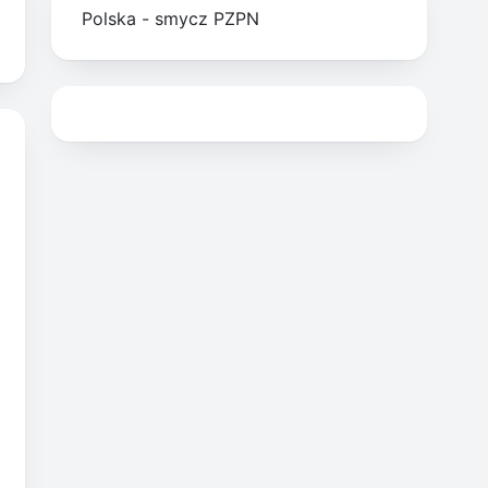
Polska - smycz PZPN