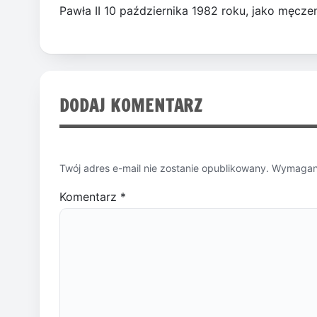
Pawła II 10 października 1982 roku, jako męczen
DODAJ KOMENTARZ
Twój adres e-mail nie zostanie opublikowany.
Wymagane
Komentarz
*