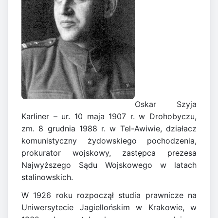
Oskar Szyja
Karliner – ur. 10 maja 1907 r. w Drohobyczu,
zm. 8 grudnia 1988 r. w Tel-Awiwie, działacz
komunistyczny żydowskiego pochodzenia,
prokurator wojskowy, zastępca prezesa
Najwyższego Sądu Wojskowego w latach
stalinowskich.
W 1926 roku rozpoczął studia prawnicze na
Uniwersytecie Jagiellońskim w Krakowie, w