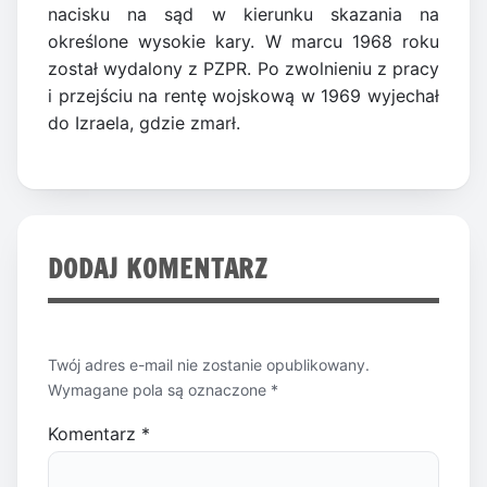
nacisku na sąd w kierunku skazania na
określone wysokie kary. W marcu 1968 roku
został wydalony z PZPR. Po zwolnieniu z pracy
i przejściu na rentę wojskową w 1969 wyjechał
do Izraela, gdzie zmarł.
DODAJ KOMENTARZ
Twój adres e-mail nie zostanie opublikowany.
Wymagane pola są oznaczone
*
Komentarz
*