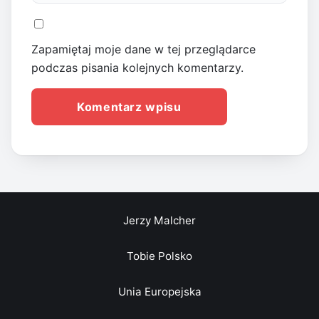
Zapamiętaj moje dane w tej przeglądarce
podczas pisania kolejnych komentarzy.
Jerzy Malcher
Tobie Polsko
Unia Europejska