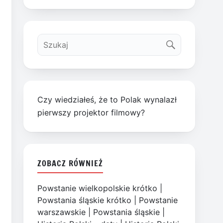
Czy wiedziałeś, że to Polak wynalazł
pierwszy projektor filmowy?
ZOBACZ RÓWNIEŻ
Powstanie wielkopolskie krótko
|
Powstania śląskie krótko
|
Powstanie
warszawskie
|
Powstania śląskie
|