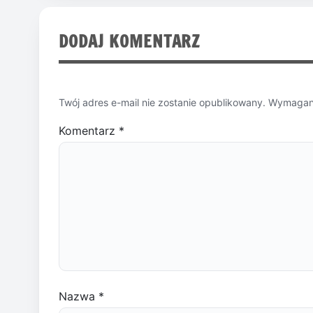
DODAJ KOMENTARZ
Twój adres e-mail nie zostanie opublikowany.
Wymagane
Komentarz
*
Nazwa
*