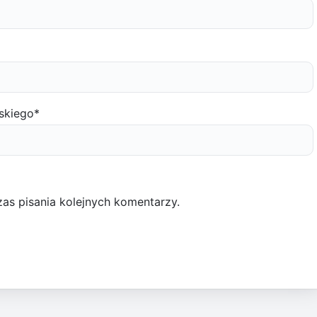
skiego
*
as pisania kolejnych komentarzy.