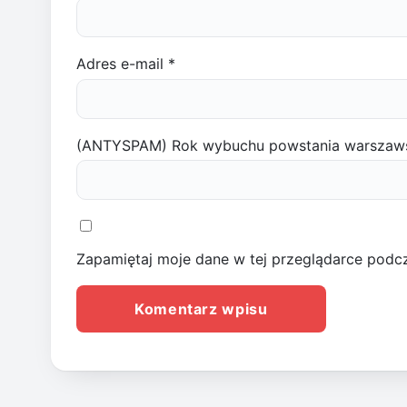
Adres e-mail
*
(ANTYSPAM) Rok wybuchu powstania warszaw
Zapamiętaj moje dane w tej przeglądarce podcz