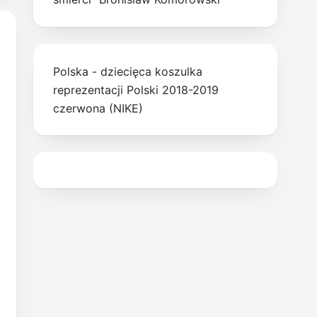
Polska - dziecięca koszulka
reprezentacji Polski 2018-2019
czerwona (NIKE)