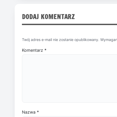
DODAJ KOMENTARZ
Twój adres e-mail nie zostanie opublikowany.
Wymagane
Komentarz
*
Nazwa
*