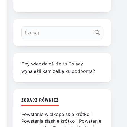
Czy wiedziałeś, że to Polacy
wynaleźli kamizelkę kuloodporną?
ZOBACZ RÓWNIEŻ
Powstanie wielkopolskie krótko
|
Powstania śląskie krótko
|
Powstanie