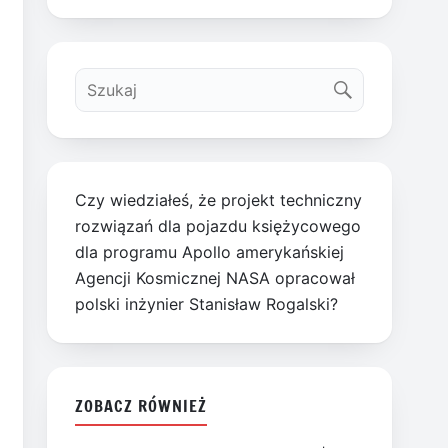
Czy wiedziałeś, że projekt techniczny
rozwiązań dla pojazdu księżycowego
dla programu Apollo amerykańskiej
Agencji Kosmicznej NASA opracował
polski inżynier Stanisław Rogalski?
ZOBACZ RÓWNIEŻ