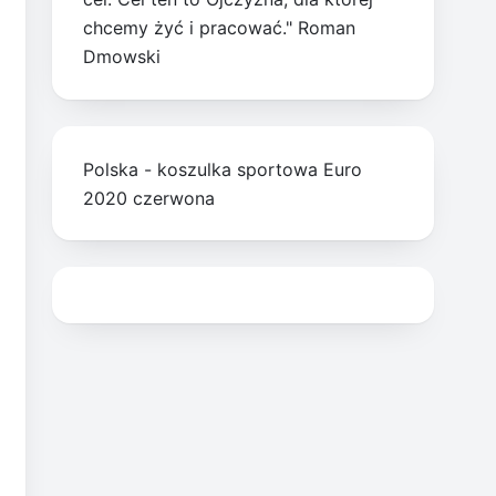
chcemy żyć i pracować." Roman
Dmowski
Polska - koszulka sportowa Euro
2020 czerwona