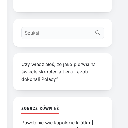
Czy wiedziałeś, że jako pierwsi na
świecie skroplenia tlenu i azotu
dokonali Polacy?
ZOBACZ RÓWNIEŻ
Powstanie wielkopolskie krótko
|