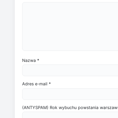
Nazwa
*
Adres e-mail
*
(ANTYSPAM) Rok wybuchu powstania warszaw