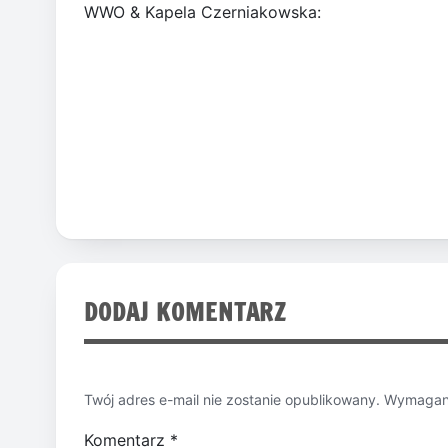
WWO & Kapela Czerniakowska:
DODAJ KOMENTARZ
Twój adres e-mail nie zostanie opublikowany.
Wymagane
Komentarz
*