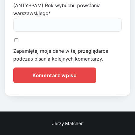
(ANTYSPAM) Rok wybuchu powstania
warszawskiego
*
Zapamiętaj moje dane w tej przeglądarce
podczas pisania kolejnych komentarzy.
Jerzy Malcher