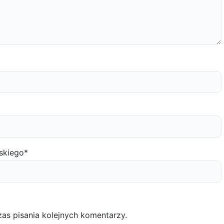
skiego
*
as pisania kolejnych komentarzy.