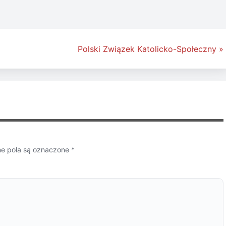
Polski Związek Katolicko-Społeczny »
 pola są oznaczone
*