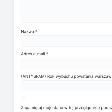
Nazwa
*
Adres e-mail
*
(ANTYSPAM) Rok wybuchu powstania warszaw
Zapamiętaj moje dane w tej przeglądarce podcz