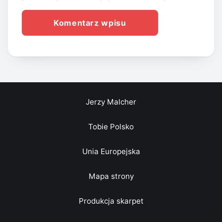
Jerzy Malcher
Tobie Polsko
Unia Europejska
Mapa strony
Produkcja skarpet