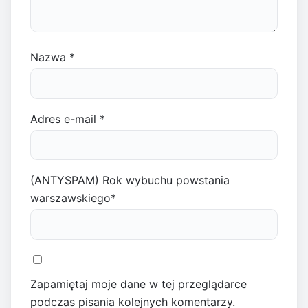
Nazwa
*
Adres e-mail
*
(ANTYSPAM) Rok wybuchu powstania
warszawskiego
*
Zapamiętaj moje dane w tej przeglądarce
podczas pisania kolejnych komentarzy.