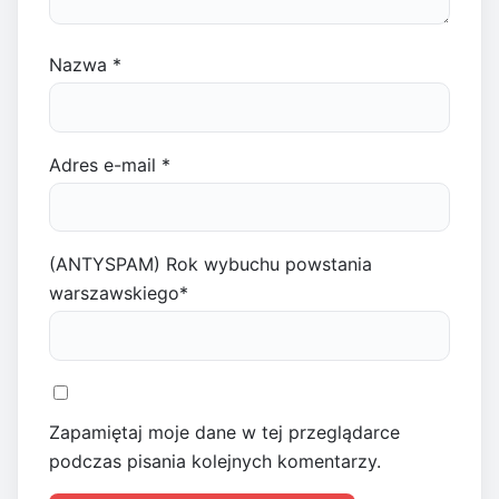
Nazwa
*
Adres e-mail
*
(ANTYSPAM) Rok wybuchu powstania
warszawskiego
*
Zapamiętaj moje dane w tej przeglądarce
podczas pisania kolejnych komentarzy.