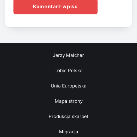
Jerzy Malcher
Tobie Polsko
Unia Europejska
Mapa strony
Produkcja skarpet
Migracja