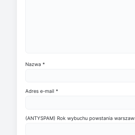
Nazwa
*
Adres e-mail
*
(ANTYSPAM) Rok wybuchu powstania warszaw