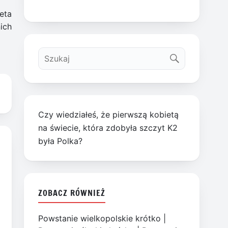
eta
ich
Czy wiedziałeś, że pierwszą kobietą
na świecie, która zdobyła szczyt K2
była Polka?
ZOBACZ RÓWNIEŻ
Powstanie wielkopolskie krótko
|