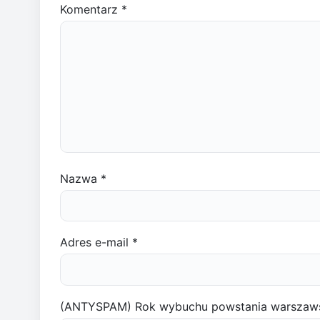
Komentarz
*
Nazwa
*
Adres e-mail
*
(ANTYSPAM) Rok wybuchu powstania warszaw