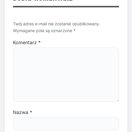
Twój adres e-mail nie zostanie opublikowany.
Wymagane pola są oznaczone
*
Komentarz
*
Nazwa
*