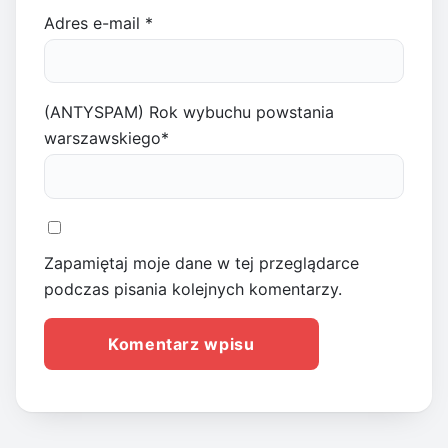
Adres e-mail
*
(ANTYSPAM) Rok wybuchu powstania
warszawskiego
*
Zapamiętaj moje dane w tej przeglądarce
podczas pisania kolejnych komentarzy.