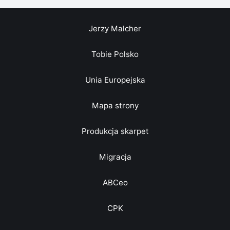
Jerzy Malcher
Tobie Polsko
Unia Europejska
Mapa strony
Produkcja skarpet
Migracja
ABCeo
CPK