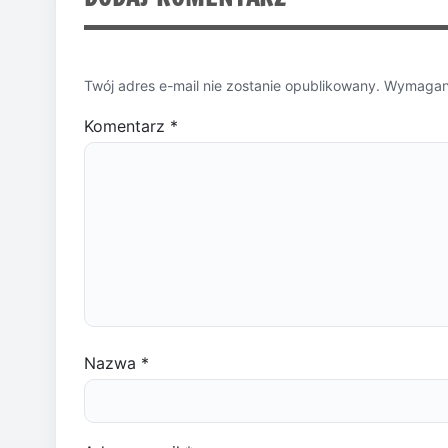
Twój adres e-mail nie zostanie opublikowany.
Wymagane
Komentarz
*
Nazwa
*