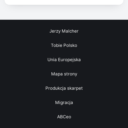
Jerzy Malcher
Tobie Polsko
Unia Europejska
Mapa strony
Produkcja skarpet
Migracja
ABCeo