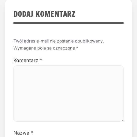
DODAJ KOMENTARZ
Twój adres e-mail nie zostanie opublikowany.
Wymagane pola są oznaczone
*
Komentarz
*
Nazwa
*