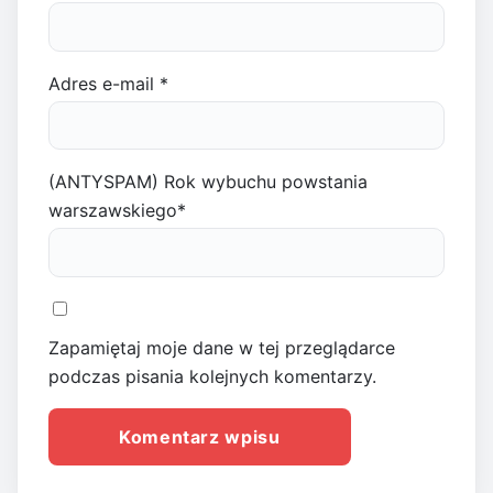
Adres e-mail
*
(ANTYSPAM) Rok wybuchu powstania
warszawskiego
*
Zapamiętaj moje dane w tej przeglądarce
podczas pisania kolejnych komentarzy.