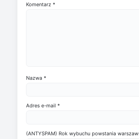
Komentarz
*
Nazwa
*
Adres e-mail
*
(ANTYSPAM) Rok wybuchu powstania warszaw