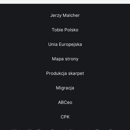
Jerzy Malcher
Tobie Polsko
Unia Europejska
Mapa strony
Produkcja skarpet
Migracja
ABCeo
CPK