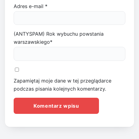
Adres e-mail
*
(ANTYSPAM) Rok wybuchu powstania
warszawskiego
*
Zapamiętaj moje dane w tej przeglądarce
podczas pisania kolejnych komentarzy.