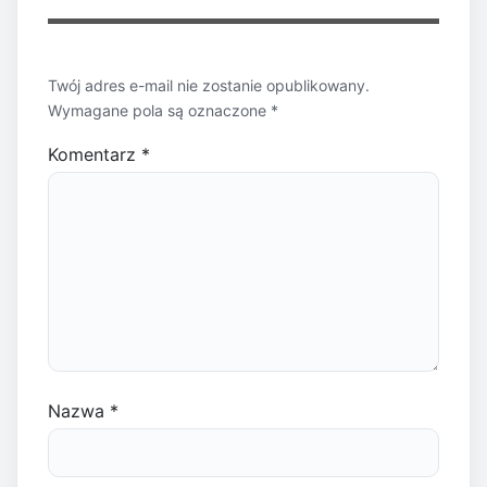
Twój adres e-mail nie zostanie opublikowany.
Wymagane pola są oznaczone
*
Komentarz
*
Nazwa
*