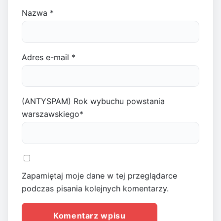
Nazwa
*
Adres e-mail
*
(ANTYSPAM) Rok wybuchu powstania
warszawskiego
*
Zapamiętaj moje dane w tej przeglądarce
podczas pisania kolejnych komentarzy.