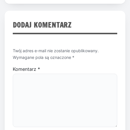
DODAJ KOMENTARZ
Twój adres e-mail nie zostanie opublikowany.
Wymagane pola są oznaczone
*
Komentarz
*