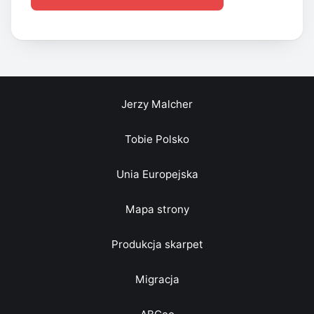
Jerzy Malcher
Tobie Polsko
Unia Europejska
Mapa strony
Produkcja skarpet
Migracja