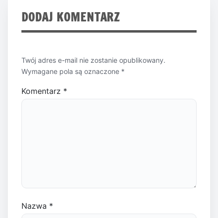
DODAJ KOMENTARZ
Twój adres e-mail nie zostanie opublikowany.
Wymagane pola są oznaczone
*
Komentarz
*
Nazwa
*