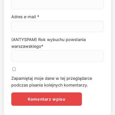
Adres e-mail
*
(ANTYSPAM) Rok wybuchu powstania
warszawskiego
*
Zapamiętaj moje dane w tej przeglądarce
podczas pisania kolejnych komentarzy.