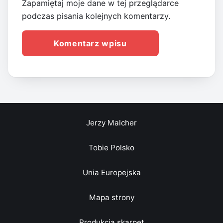
Zapamiętaj moje dane w tej przeglądarce
podczas pisania kolejnych komentarzy.
Jerzy Malcher
Tobie Polsko
Unia Europejska
Mapa strony
Produkcja skarpet