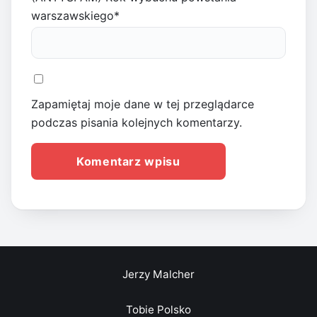
warszawskiego
*
Zapamiętaj moje dane w tej przeglądarce
podczas pisania kolejnych komentarzy.
Jerzy Malcher
Tobie Polsko