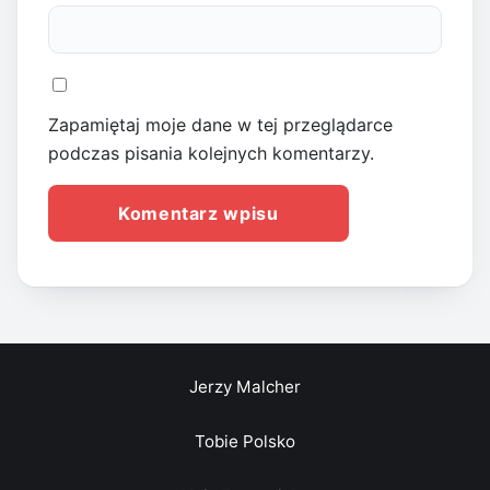
Zapamiętaj moje dane w tej przeglądarce
podczas pisania kolejnych komentarzy.
Jerzy Malcher
Tobie Polsko