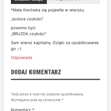
*Mała literówka się pojawiła w wierszu.
„bzdura czułości”
powinno być:
„BRUZDA czułości”
Sam wiersz kapitalny. Dzięki za opublikowanie
go ;-)
Odpowiedz
DODAJ KOMENTARZ
Twój adres e-mail nie zostanie opublikowany.
Wymagane pola są oznaczone
*
Komentarz
*