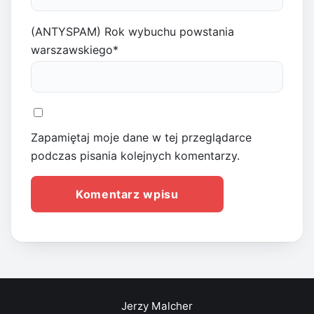
(ANTYSPAM) Rok wybuchu powstania
warszawskiego
*
Zapamiętaj moje dane w tej przeglądarce
podczas pisania kolejnych komentarzy.
Jerzy Malcher