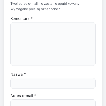
Twój adres e-mail nie zostanie opublikowany.
Wymagane pola są oznaczone
*
Komentarz
*
Nazwa
*
Adres e-mail
*