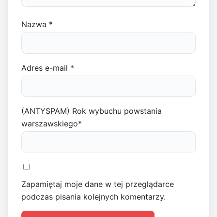
Nazwa
*
Adres e-mail
*
(ANTYSPAM) Rok wybuchu powstania
warszawskiego
*
Zapamiętaj moje dane w tej przeglądarce
podczas pisania kolejnych komentarzy.