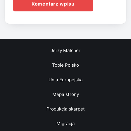
Jerzy Malcher
Tobie Polsko
Unia Europejska
Mapa strony
Produkcja skarpet
Migracja