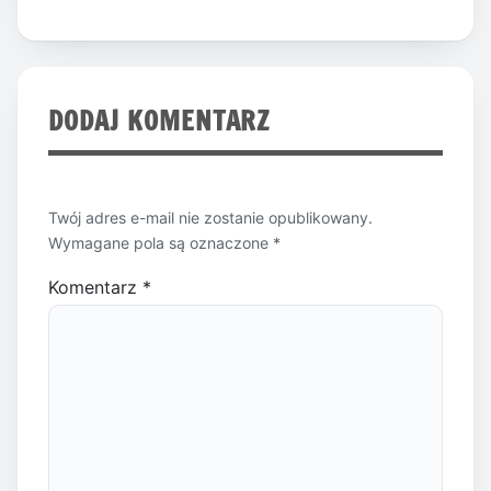
DODAJ KOMENTARZ
Twój adres e-mail nie zostanie opublikowany.
Wymagane pola są oznaczone
*
Komentarz
*