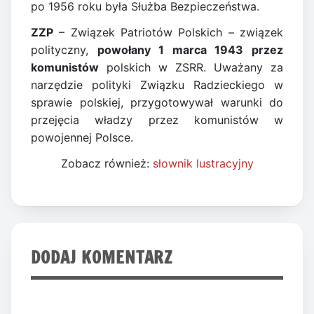
po 1956 roku była Służba Bezpieczeństwa.
ZZP
– Związek Patriotów Polskich – związek
polityczny,
powołany 1 marca 1943 przez
komunistów
polskich w ZSRR. Uważany za
narzędzie polityki Związku Radzieckiego w
sprawie polskiej, przygotowywał warunki do
przejęcia władzy przez komunistów w
powojennej Polsce.
Zobacz również:
słownik lustracyjny
DODAJ KOMENTARZ