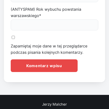
(ANTYSPAM) Rok wybuchu powstania
warszawskiego
*
Zapamiętaj moje dane w tej przeglądarce
podczas pisania kolejnych komentarzy.
Jerzy Malcher