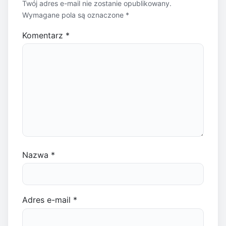
Twój adres e-mail nie zostanie opublikowany.
Wymagane pola są oznaczone
*
Komentarz
*
Nazwa
*
Adres e-mail
*