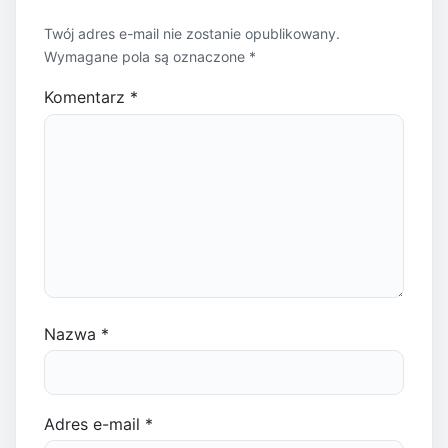
Twój adres e-mail nie zostanie opublikowany.
Wymagane pola są oznaczone
*
Komentarz
*
Nazwa
*
Adres e-mail
*