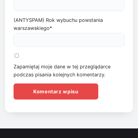
(ANTYSPAM) Rok wybuchu powstania
warszawskiego
*
Zapamiętaj moje dane w tej przeglądarce
podczas pisania kolejnych komentarzy.