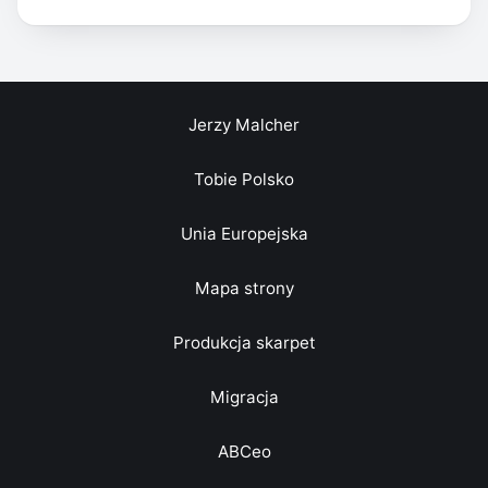
Jerzy Malcher
Tobie Polsko
Unia Europejska
Mapa strony
Produkcja skarpet
Migracja
ABCeo