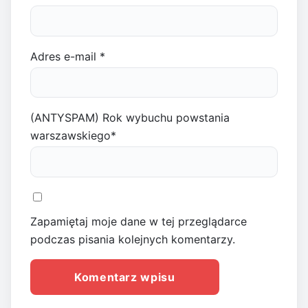
Adres e-mail
*
(ANTYSPAM) Rok wybuchu powstania
warszawskiego
*
Zapamiętaj moje dane w tej przeglądarce
podczas pisania kolejnych komentarzy.