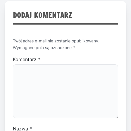
DODAJ KOMENTARZ
Twój adres e-mail nie zostanie opublikowany.
Wymagane pola są oznaczone
*
Komentarz
*
Nazwa
*