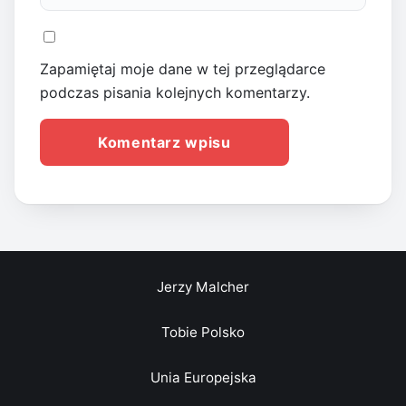
Zapamiętaj moje dane w tej przeglądarce
podczas pisania kolejnych komentarzy.
Jerzy Malcher
Tobie Polsko
Unia Europejska